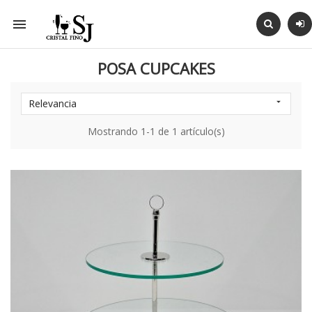

POSA CUPCAKES
Relevancia

Mostrando 1-1 de 1 artículo(s)