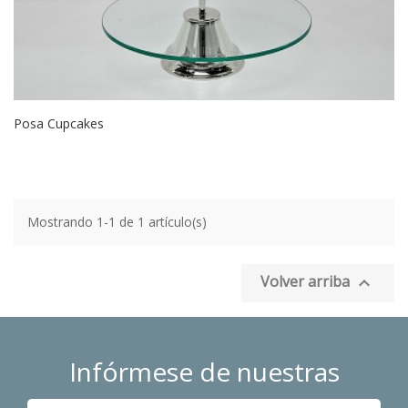
Posa Cupcakes
Mostrando 1-1 de 1 artículo(s)
Volver arriba

Infórmese de nuestras