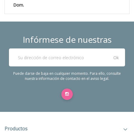
Dom.
Infórmese de nuestras
últimas noticias
Puede darse de baja en cualquier momento. Para ello, consulte
nuestra información de contacto en el aviso legal.
Productos