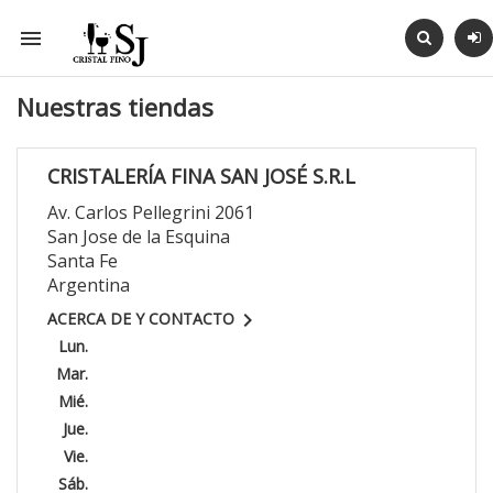

Nuestras tiendas
CRISTALERÍA FINA SAN JOSÉ S.R.L
Av. Carlos Pellegrini 2061
San Jose de la Esquina
Santa Fe
Argentina

ACERCA DE Y CONTACTO
Lun.
Mar.
Mié.
Jue.
Vie.
Sáb.