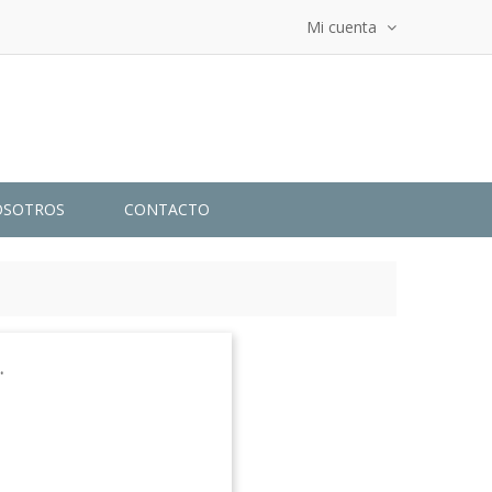
Mi cuenta
OSOTROS
CONTACTO
.