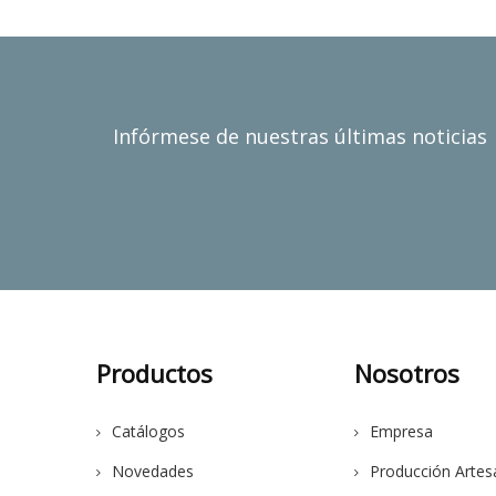
Infórmese de nuestras últimas noticias
Productos
Nosotros
Catálogos
Empresa
Novedades
Producción Artes