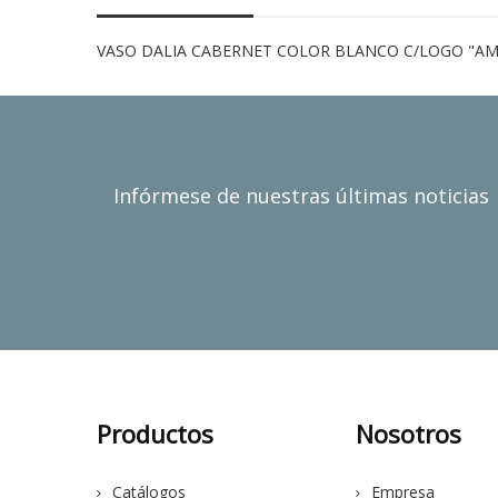
VASO DALIA CABERNET COLOR BLANCO C/LOGO "AMAR
Infórmese de nuestras últimas noticias
Productos
Nosotros
Catálogos
Empresa