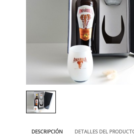
DESCRIPCIÓN
DETALLES DEL PRODUCT