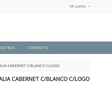
Mi cuenta
OSOTROS
CONTACTO
ALIA CABERNET C/BLANCO C/LOGO
ALIA CABERNET C/BLANCO C/LOGO